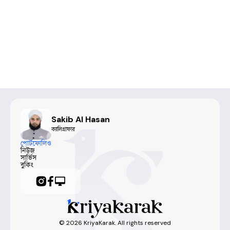
Sakib Al Hasan
ক্যালিগ্রাফার
পোর্টফোলিও
নিউজ
সার্ভিস
বুকিং
©
2026
KriyaKarak. All rights reserved