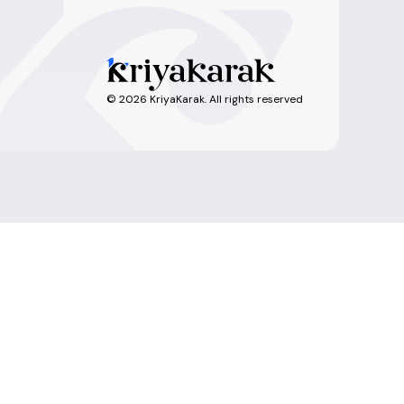
©
2026
KriyaKarak. All rights reserved