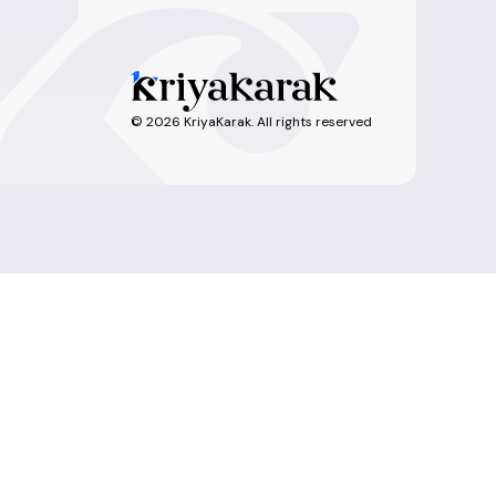
©
2026
KriyaKarak. All rights reserved