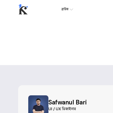
ব্রাউজ
Safwanul Bari
UI / UX ডিজাইনার