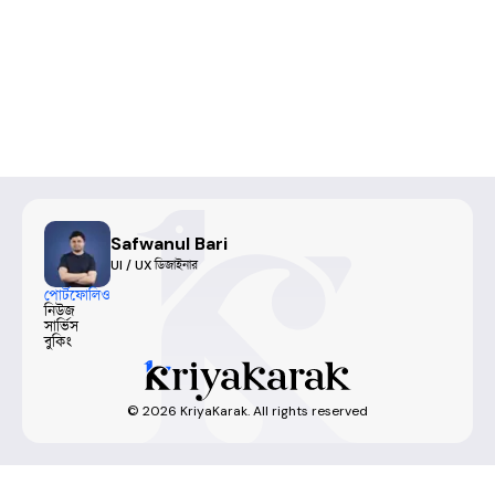
Safwanul Bari
UI / UX ডিজাইনার
পোর্টফোলিও
নিউজ
সার্ভিস
বুকিং
©
2026
KriyaKarak. All rights reserved