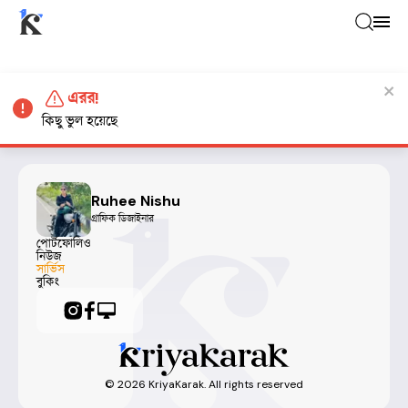
এরর!
কিছু ভুল হয়েছে
Ruhee Nishu
গ্রাফিক ডিজাইনার
পোর্টফোলিও
নিউজ
সার্ভিস
বুকিং
©
2026
KriyaKarak. All rights reserved