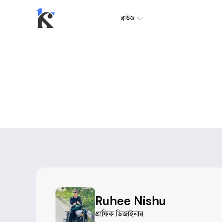
ব্রাউজ
Ruhee Nishu
গ্রাফিক ডিজাইনার