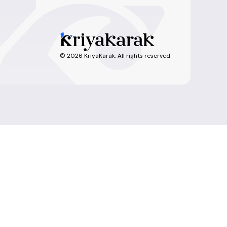
©
2026
KriyaKarak. All rights reserved