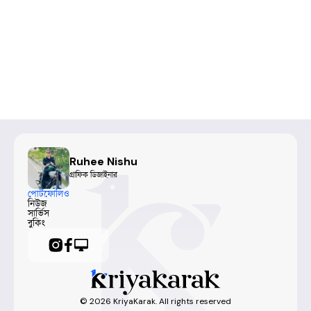
Ruhee Nishu
গ্রাফিক ডিজাইনার
পোর্টফোলিও
নিউজ
সার্ভিস
বুকিং
©
2026
KriyaKarak. All rights reserved