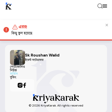
এরর!
কিছু ভুল হয়েছে
Sk Roushan Walid
ইভেন্ট ফটোগ্রাফার
পোর্টফোলিও
নিউজ
সার্ভিস
বুকিং
©
2026
KriyaKarak. All rights reserved