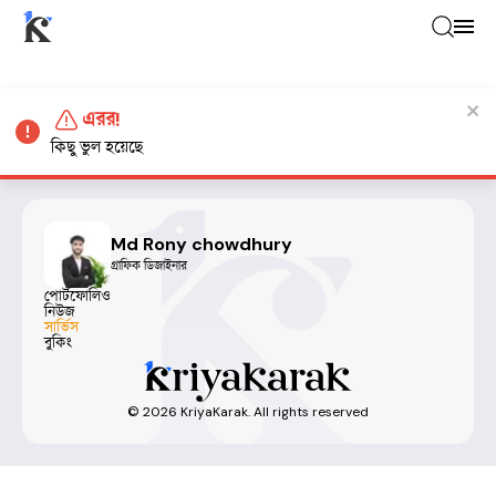
এরর!
কিছু ভুল হয়েছে
Md Rony chowdhury
গ্রাফিক ডিজাইনার
পোর্টফোলিও
নিউজ
সার্ভিস
বুকিং
©
2026
KriyaKarak. All rights reserved