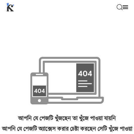
আপনি যে পেজটি খুঁজছেন তা খুঁজে পাওয়া যায়নি
আপনি যে পেজটি অ্যাক্সেস করার চেষ্টা করছেন সেটি খুঁজে পাওয়া