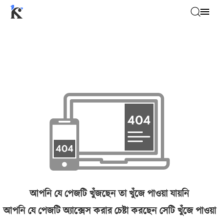
আপনি যে পেজটি খুঁজছেন তা খুঁজে পাওয়া যায়নি
আপনি যে পেজটি অ্যাক্সেস করার চেষ্টা করছেন সেটি খুঁজে পাওয়া