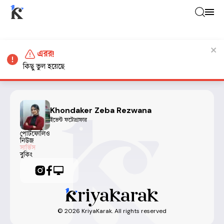
এরর!
কিছু ভুল হয়েছে
Khondaker Zeba Rezwana
ইভেন্ট ফটোগ্রাফার
পোর্টফোলিও
নিউজ
সার্ভিস
বুকিং
©
2026
KriyaKarak. All rights reserved