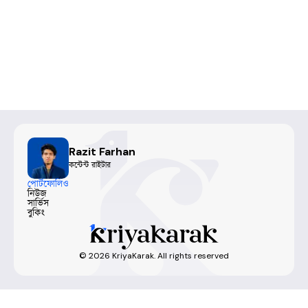
Razit Farhan
কন্টেন্ট রাইটার
পোর্টফোলিও
নিউজ
সার্ভিস
বুকিং
©
2026
KriyaKarak. All rights reserved