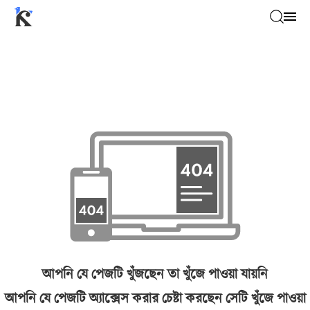
আপনি যে পেজটি খুঁজছেন তা খুঁজে পাওয়া যায়নি
আপনি যে পেজটি অ্যাক্সেস করার চেষ্টা করছেন সেটি খুঁজে পাওয়া