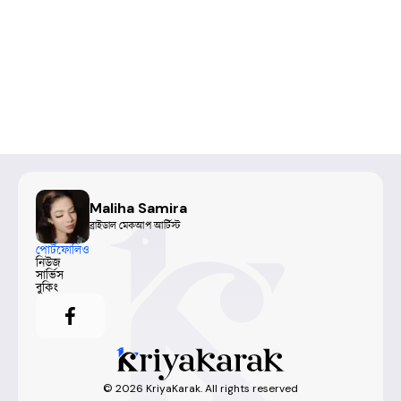
Maliha Samira
ব্রাইডাল মেকআপ আর্টিস্ট
পোর্টফোলিও
নিউজ
সার্ভিস
বুকিং
©
2026
KriyaKarak. All rights reserved