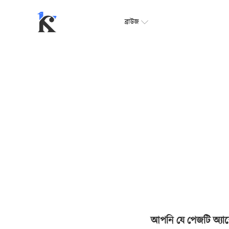
ব্রাউজ
আপনি যে পেজটি অ্যাক্