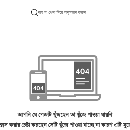
আপনি যে পেজটি খুঁজছেন তা খুঁজে পাওয়া যায়নি
সেস করার চেষ্টা করছেন সেটি খুঁজে পাওয়া যাচ্ছে না কারণ এটি মু