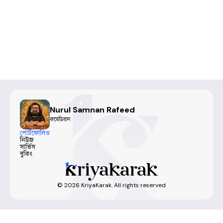
Nurul Samnan Rafeed
কমেডিয়ান
পোর্টফোলিও
নিউজ
সার্ভিস
বুকিং
©
2026
KriyaKarak. All rights reserved