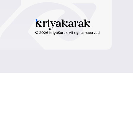
©
2026
KriyaKarak. All rights reserved