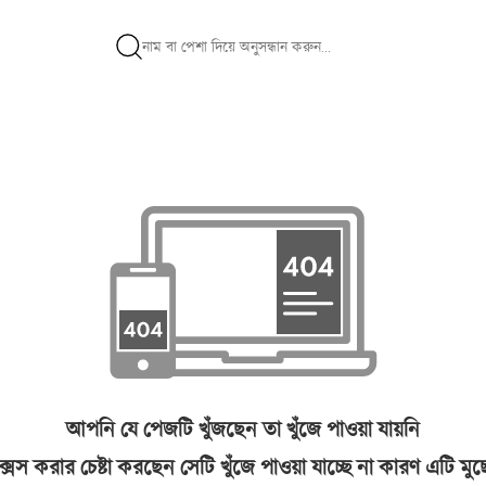
আপনি যে পেজটি খুঁজছেন তা খুঁজে পাওয়া যায়নি
সেস করার চেষ্টা করছেন সেটি খুঁজে পাওয়া যাচ্ছে না কারণ এটি মু