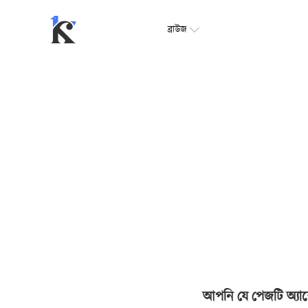
ব্রাউজ
আপনি যে পেজটি অ্যাক্