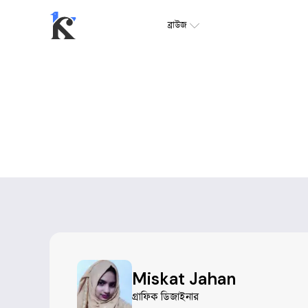
ব্রাউজ
Miskat Jahan
গ্রাফিক ডিজাইনার