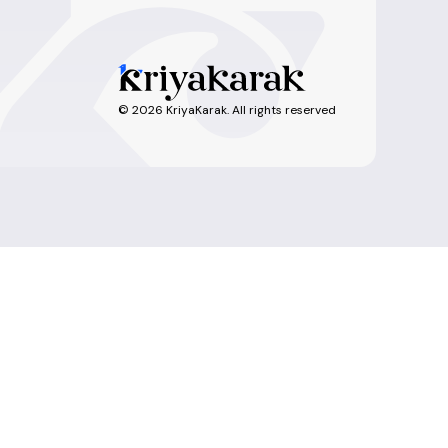
©
2026
KriyaKarak. All rights reserved