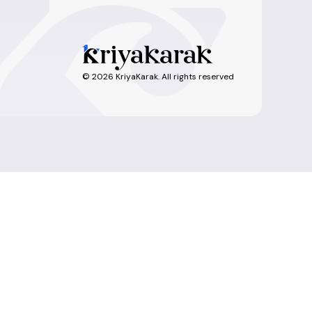
©
2026
KriyaKarak. All rights reserved