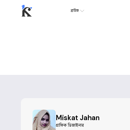
ব্রাউজ
Miskat Jahan
গ্রাফিক ডিজাইনার