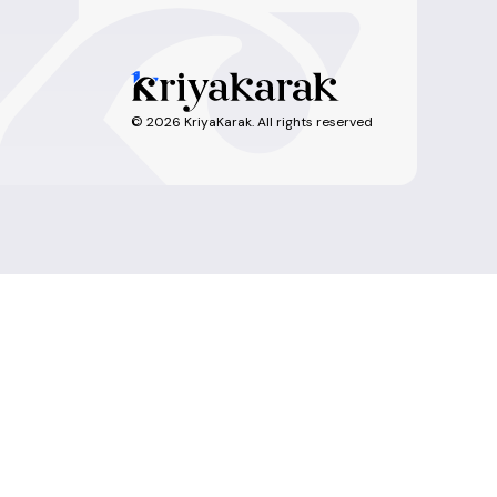
©
2026
KriyaKarak. All rights reserved