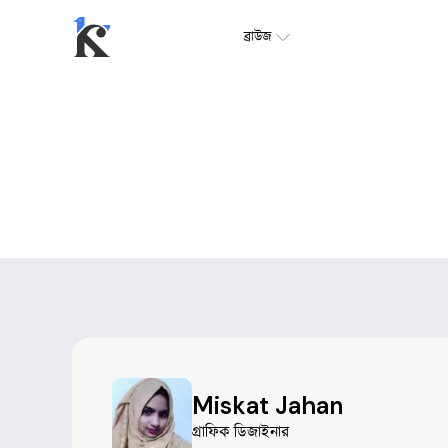
ব্রাউজ
Miskat Jahan
গ্রাফিক ডিজাইনার