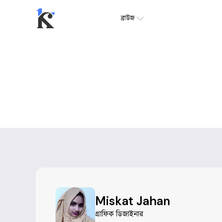
ব্রাউজ
Miskat Jahan
গ্রাফিক ডিজাইনার