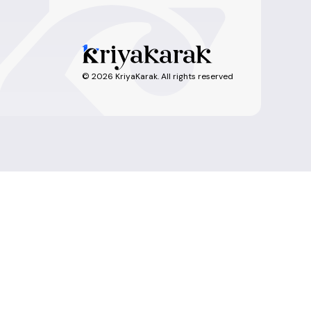
©
2026
KriyaKarak. All rights reserved