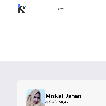
ব্রাউজ
Miskat Jahan
গ্রাফিক ডিজাইনার