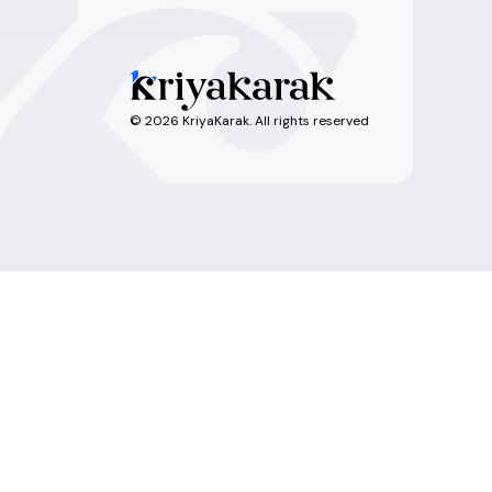
©
2026
KriyaKarak. All rights reserved