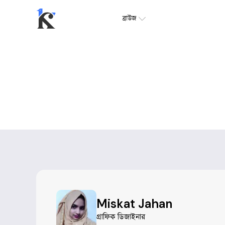
ব্রাউজ
Miskat Jahan
গ্রাফিক ডিজাইনার