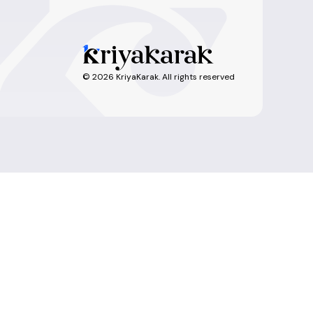
©
2026
KriyaKarak. All rights reserved