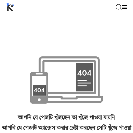
আপনি যে পেজটি খুঁজছেন তা খুঁজে পাওয়া যায়নি
আপনি যে পেজটি অ্যাক্সেস করার চেষ্টা করছেন সেটি খুঁজে পাওয়া