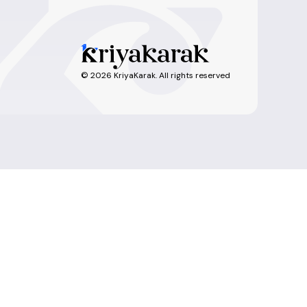
©
2026
KriyaKarak. All rights reserved