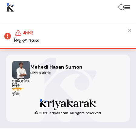
এরর!
কিছু ভুল হয়েছে
Mehedi Hasan Sumon
মোশন ডিজাইনার
পোর্টফোলিও
নিউজ
সার্ভিস
বুকিং
©
2026
KriyaKarak. All rights reserved