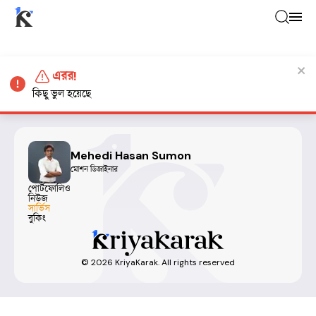
এরর!
কিছু ভুল হয়েছে
Mehedi Hasan Sumon
মোশন ডিজাইনার
পোর্টফোলিও
নিউজ
সার্ভিস
বুকিং
©
2026
KriyaKarak. All rights reserved