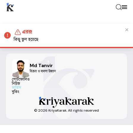
এরর!
কিছু ভুল হয়েছে
Md Tanvir
বিক্রয় ও ব্যবসা উন্নয়ন
পোর্টফোলিও
নিউজ
সার্ভিস
বুকিং
©
2026
KriyaKarak. All rights reserved