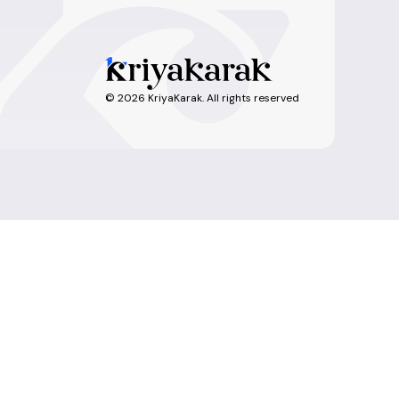
©
2026
KriyaKarak. All rights reserved