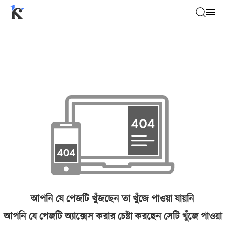
আপনি যে পেজটি খুঁজছেন তা খুঁজে পাওয়া যায়নি
আপনি যে পেজটি অ্যাক্সেস করার চেষ্টা করছেন সেটি খুঁজে পাওয়া