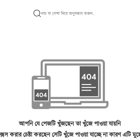
আপনি যে পেজটি খুঁজছেন তা খুঁজে পাওয়া যায়নি
সেস করার চেষ্টা করছেন সেটি খুঁজে পাওয়া যাচ্ছে না কারণ এটি মু