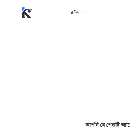
ব্রাউজ
আপনি যে পেজটি অ্যাক্