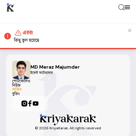
এরর!
কিছু ভুল হয়েছে
MD Meraz Majumder
ইভেন্ট ফটোগ্রাফার
পোর্টফোলিও
নিউজ
সার্ভিস
বুকিং
©
2026
KriyaKarak. All rights reserved