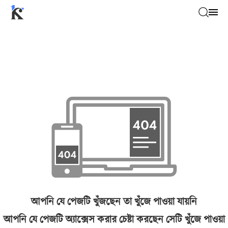
আপনি যে পেজটি খুঁজছেন তা খুঁজে পাওয়া যায়নি
আপনি যে পেজটি অ্যাক্সেস করার চেষ্টা করছেন সেটি খুঁজে পাওয়া