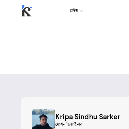
ব্রাউজ
Kripa Sindhu Sarker
মোশন ডিজাইনার