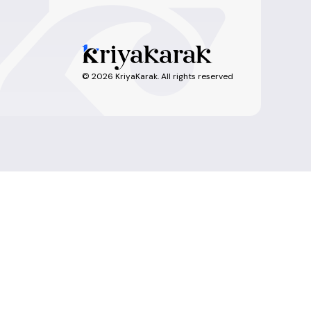
©
2026
KriyaKarak. All rights reserved