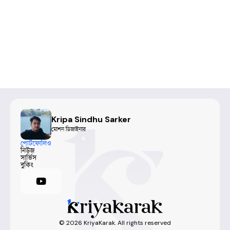
Kripa Sindhu Sarker
মোশন ডিজাইনার
পোর্টফোলিও
নিউজ
সার্ভিস
বুকিং
©
2026
KriyaKarak. All rights reserved