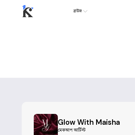
ব্রাউজ
Glow With Maisha
মেকআপ আর্টিস্ট