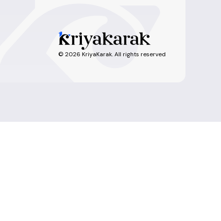
©
2026
KriyaKarak. All rights reserved