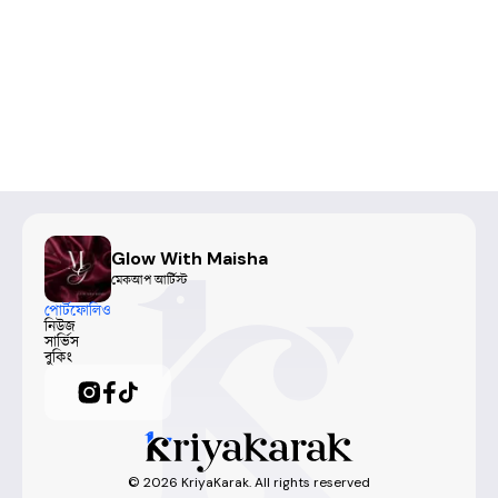
Glow With Maisha
মেকআপ আর্টিস্ট
পোর্টফোলিও
নিউজ
সার্ভিস
বুকিং
©
2026
KriyaKarak. All rights reserved