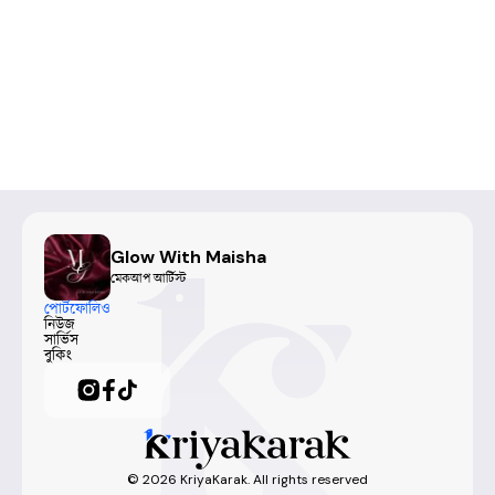
Glow With Maisha
মেকআপ আর্টিস্ট
পোর্টফোলিও
নিউজ
সার্ভিস
বুকিং
©
2026
KriyaKarak. All rights reserved