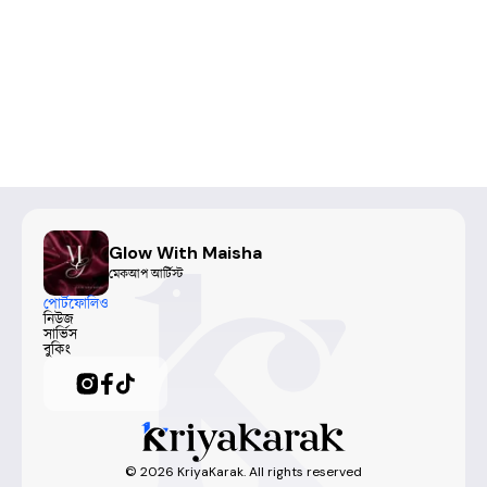
Glow With Maisha
মেকআপ আর্টিস্ট
পোর্টফোলিও
নিউজ
সার্ভিস
বুকিং
©
2026
KriyaKarak. All rights reserved