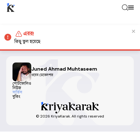
এরর!
কিছু ভুল হয়েছে
Juned Ahmad Muhtaseem
ওয়েব ডেভেলপার
পোর্টফোলিও
নিউজ
সার্ভিস
বুকিং
©
2026
KriyaKarak. All rights reserved