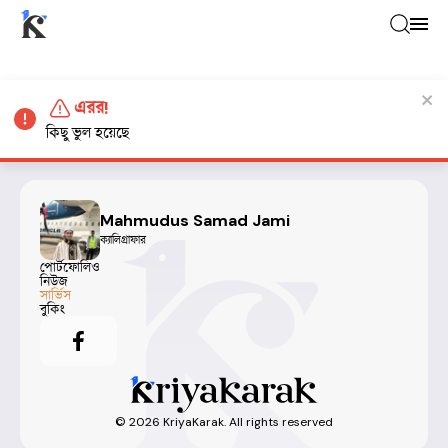
এরর!
কিছু ভুল হয়েছে
Mahmudus Samad Jami
ক্যালিগ্রাফার
পোর্টফোলিও
নিউজ
সার্ভিস
বুকিং
©
2026
KriyaKarak. All rights reserved