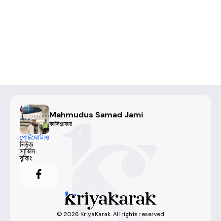
Mahmudus Samad Jami
ক্যালিগ্রাফার
পোর্টফোলিও
নিউজ
সার্ভিস
বুকিং
©
2026
KriyaKarak. All rights reserved