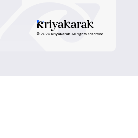
©
2026
KriyaKarak. All rights reserved