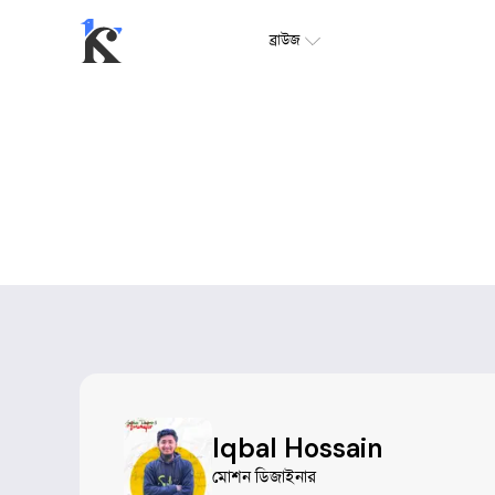
ব্রাউজ
Iqbal Hossain
মোশন ডিজাইনার