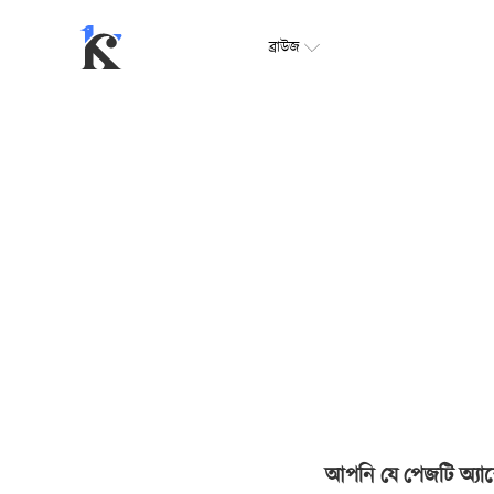
ব্রাউজ
আপনি যে পেজটি অ্যাক্