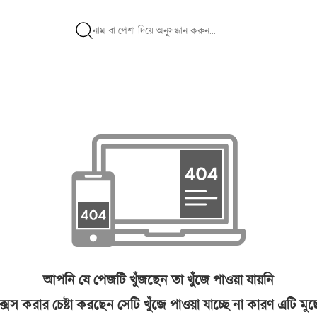
আপনি যে পেজটি খুঁজছেন তা খুঁজে পাওয়া যায়নি
সেস করার চেষ্টা করছেন সেটি খুঁজে পাওয়া যাচ্ছে না কারণ এটি মু