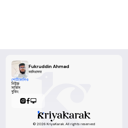
Fukruddin Ahmad
ক্যালিগ্রাফার
পোর্টফোলিও
নিউজ
সার্ভিস
বুকিং
©
2026
KriyaKarak. All rights reserved