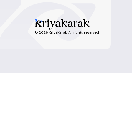
©
2026
KriyaKarak. All rights reserved