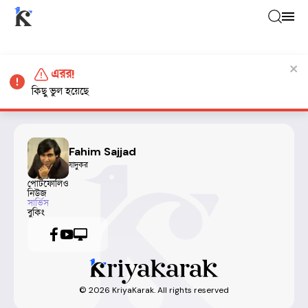
এরর!
কিছু ভুল হয়েছে
Fahim Sajjad
যাদুকর
পোর্টফোলিও
নিউজ
সার্ভিস
বুকিং
©
2026
KriyaKarak. All rights reserved