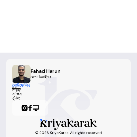
Fahad Harun
মোশন ডিজাইনার
পোর্টফোলিও
নিউজ
সার্ভিস
বুকিং
©
2026
KriyaKarak. All rights reserved